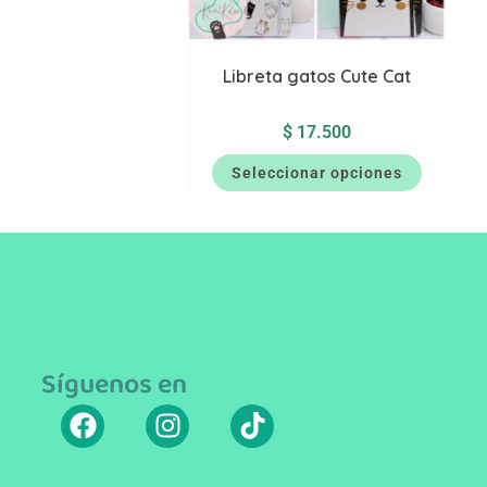
Libreta gatos Cute Cat
$
17.500
Seleccionar opciones
Síguenos en