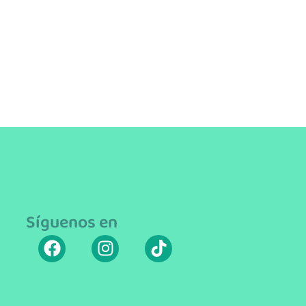
Síguenos en