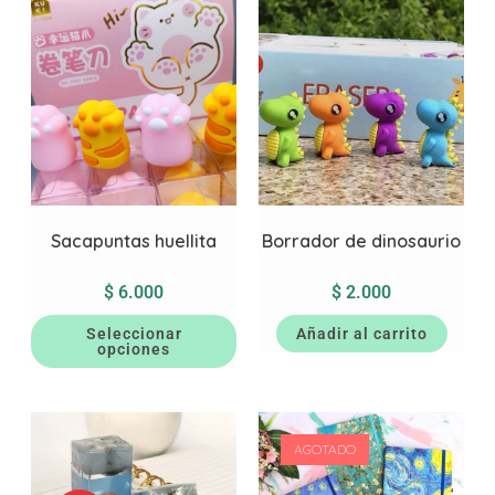
Sacapuntas huellita
Borrador de dinosaurio
$
6.000
$
2.000
Seleccionar
Añadir al carrito
opciones
AGOTADO