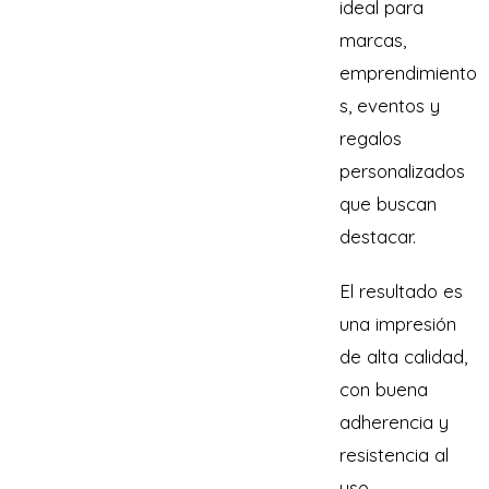
ideal para
marcas,
emprendimiento
s, eventos y
regalos
personalizados
que buscan
destacar.
El resultado es
una impresión
de alta calidad,
con buena
adherencia y
resistencia al
uso,