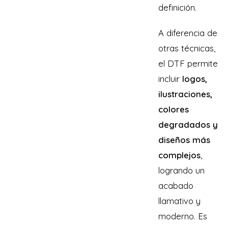
definición.
A diferencia de
otras técnicas,
el DTF permite
incluir
logos,
ilustraciones,
colores
degradados y
diseños más
complejos
,
logrando un
acabado
llamativo y
moderno. Es