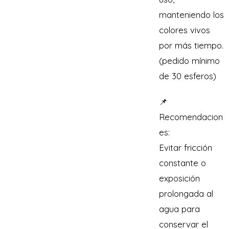
manteniendo los
colores vivos
por más tiempo.
(pedido mínimo
de 30 esferos)
📌
Recomendacion
es:
Evitar fricción
constante o
exposición
prolongada al
agua para
conservar el