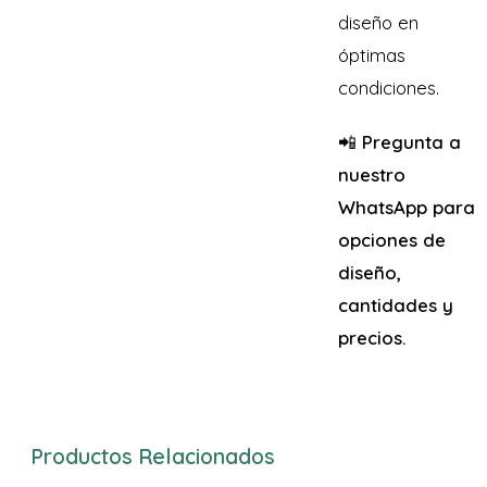
diseño en
óptimas
condiciones.
📲
Pregunta a
nuestro
WhatsApp para
opciones de
diseño,
cantidades y
precios.
Productos Relacionados