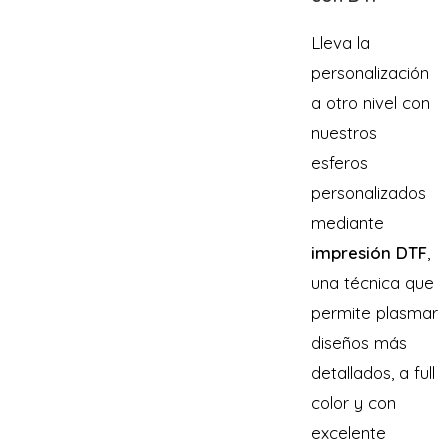
Lleva la
personalización
a otro nivel con
nuestros
esferos
personalizados
mediante
impresión DTF
,
una técnica que
permite plasmar
diseños más
detallados, a full
color y con
excelente