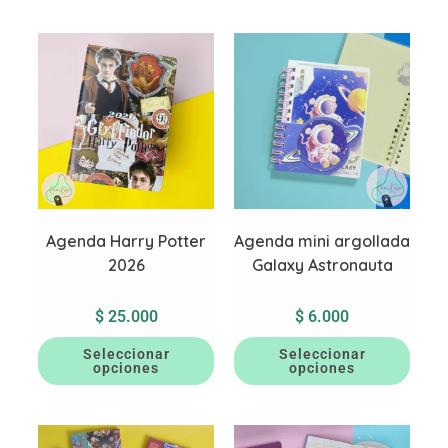
Agenda Harry Potter
Agenda mini argollada
2026
Galaxy Astronauta
$
25.000
$
6.000
Seleccionar
Seleccionar
opciones
opciones