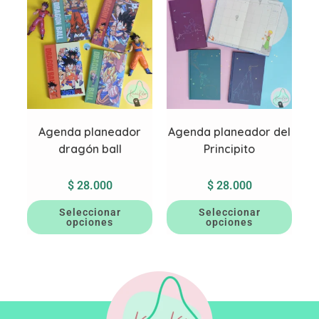
Agenda planeador
Agenda planeador del
dragón ball
Principito
$
28.000
$
28.000
Seleccionar
Seleccionar
opciones
opciones