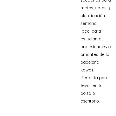
metas, notas y
planificación
semanal.
Ideal para
estudiantes,
profesionales o
amantes de la
papelería
kawaii.
Perfecta para
llevar en tu
bolso o
escritorio.