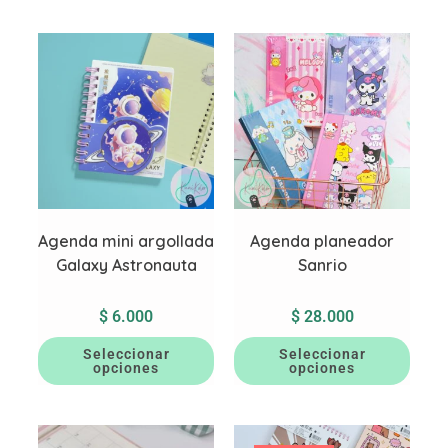
Agenda mini argollada
Agenda planeador
Galaxy Astronauta
Sanrio
$
6.000
$
28.000
Seleccionar
Seleccionar
opciones
opciones