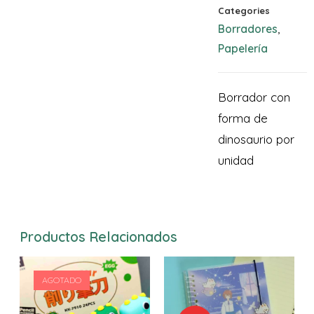
Categories
Borradores
,
Papelería
Borrador con
forma de
dinosaurio por
unidad
Productos Relacionados
AGOTADO