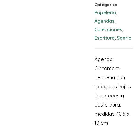
Categories
Papelería
,
Agendas
,
Colecciones
,
Escritura
Sanrio
,
Agenda
Cinnamoroll
pequeña con
todas sus hojas
decoradas y
pasta dura,
medidas: 10.5 x
10 cm