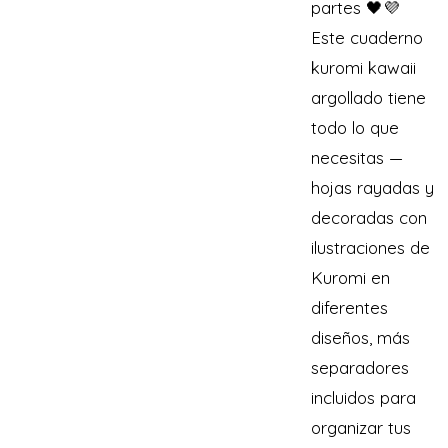
partes 🖤💜
Este cuaderno
kuromi kawaii
argollado tiene
todo lo que
necesitas —
hojas rayadas y
decoradas con
ilustraciones de
Kuromi en
diferentes
diseños, más
separadores
incluidos para
organizar tus