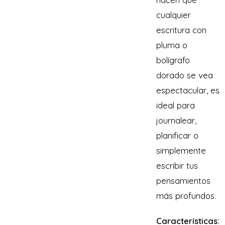
cualquier
escritura con
pluma o
bolígrafo
dorado se vea
espectacular, es
ideal para
journalear,
planificar o
simplemente
escribir tus
pensamientos
más profundos.
Características: