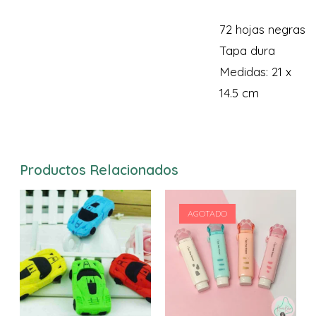
72 hojas negras
Tapa dura
Medidas: 21 x
14.5 cm
Productos Relacionados
AGOTADO