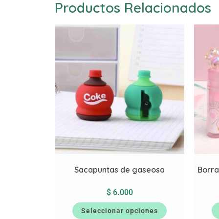
Productos Relacionados
Sacapuntas de gaseosa
Borra
$
6.000
Seleccionar opciones