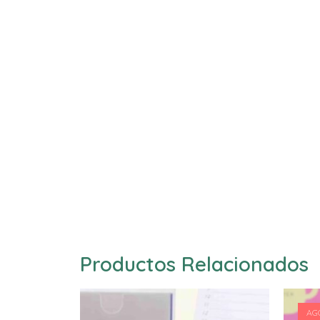
Productos Relacionados
AG