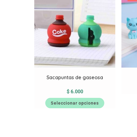
Sacapuntas de gaseosa
$
6.000
Seleccionar opciones