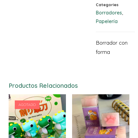
Categories
Borradores
,
Papelería
Borrador con
forma
Productos Relacionados
AGOTADO