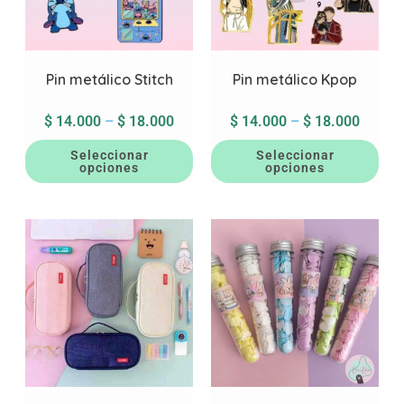
Pin metálico Stitch
Pin metálico Kpop
$
14.000
–
$
18.000
$
14.000
–
$
18.000
Seleccionar
Seleccionar
opciones
opciones