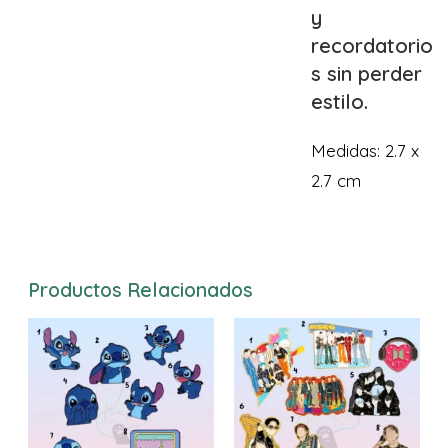
y
recordatorio
s sin perder
estilo.
Medidas: 2.7 x
2.7 cm
Productos Relacionados