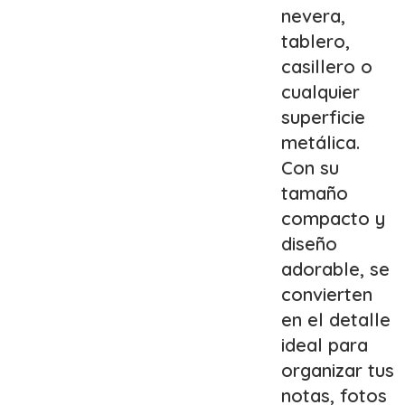
nevera,
tablero,
casillero o
cualquier
superficie
metálica.
Con su
tamaño
compacto y
diseño
adorable, se
convierten
en el detalle
ideal para
organizar tus
notas, fotos