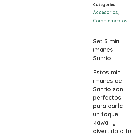
Categories
Accesorios
,
Complementos
Set 3 mini
imanes
Sanrio
Estos mini
imanes de
Sanrio son
perfectos
para darle
un toque
kawaii y
divertido a tu