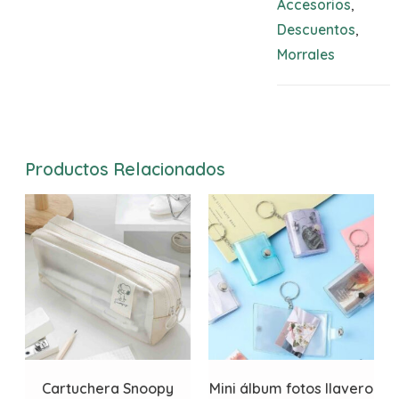
Accesorios
,
Descuentos
,
Morrales
Productos Relacionados
Cartuchera Snoopy
Mini álbum fotos llavero