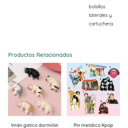
bolsillos
laterales y
cartuchera.
Productos Relacionados
Imán gatico dormilón
Pin metálico Kpop