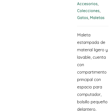
Accesorios
,
Colecciones
,
Gatos
Maletas
,
Maleta
estampada de
material ligero y
lavable, cuenta
con
compartimento
principal con
espacio para
computador,
bolsillo pequeño
delantero,