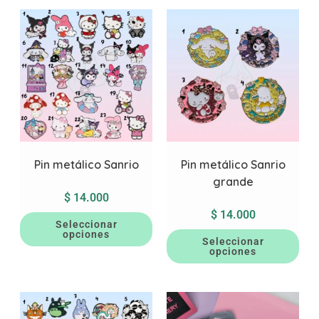
Pin metálico Sanrio
Pin metálico Sanrio
grande
$
14.000
$
14.000
Seleccionar
opciones
Seleccionar
opciones