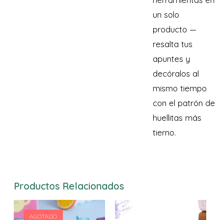
un solo
producto —
resalta tus
apuntes y
decóralos al
mismo tiempo
con el patrón de
huellitas más
tierno.
Productos Relacionados
AGOTADO