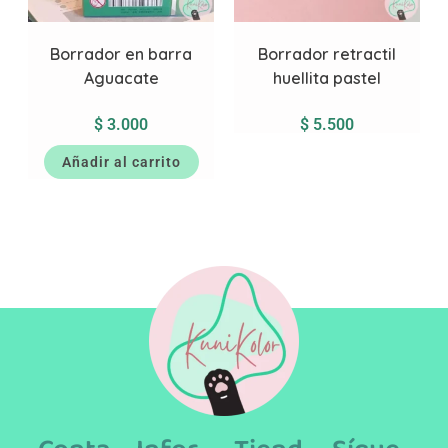
Borrador en barra
Borrador retractil
Aguacate
huellita pastel
$
3.000
$
5.500
Añadir al carrito