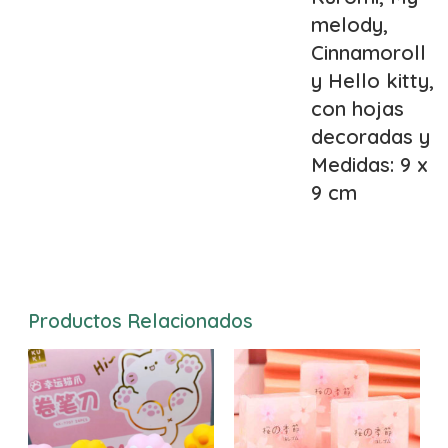
melody,
Cinnamoroll
y Hello kitty,
con hojas
decoradas y
Medidas: 9 x
9 cm
Productos Relacionados