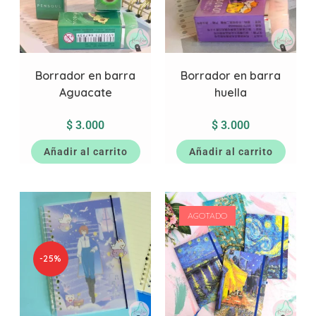
Borrador en barra
Borrador en barra
Aguacate
huella
$
3.000
$
3.000
Añadir al carrito
Añadir al carrito
AGOTADO
-25%