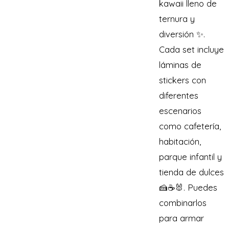
kawaii lleno de
ternura y
diversión ✨.
Cada set incluye
láminas de
stickers con
diferentes
escenarios
como cafetería,
habitación,
parque infantil y
tienda de dulces
🍰☕🐰. Puedes
combinarlos
para armar