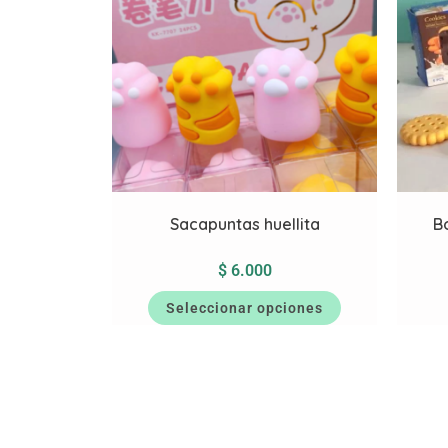
Sacapuntas huellita
B
$
6.000
Seleccionar opciones