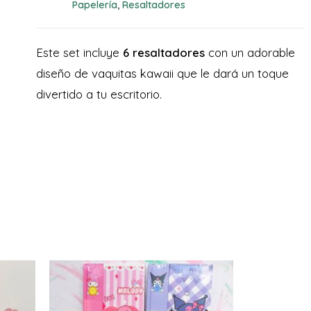
Papelería
Resaltadores
,
Este set incluye
6 resaltadores
con un adorable
diseño de vaquitas kawaii que le dará un toque
divertido a tu escritorio.