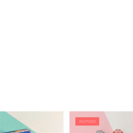
AGOTADO