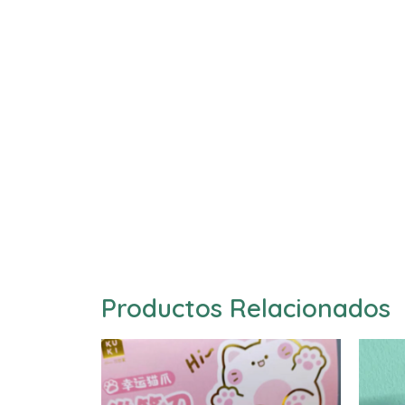
Productos Relacionados