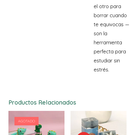
el otro para
borrar cuando
te equivocas —
son la
herramienta
perfecta para
estudiar sin
estrés.
Productos Relacionados
AGOTADO