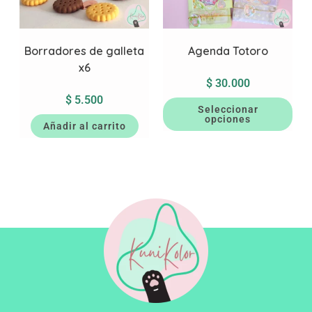
Borradores de galleta
Agenda Totoro
x6
$
30.000
$
5.500
Seleccionar
opciones
Añadir al carrito