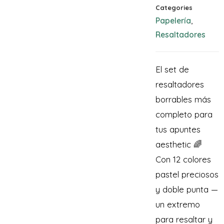
Categories
Papelería
,
Resaltadores
El set de
resaltadores
borrables más
completo para
tus apuntes
aesthetic 🌈
Con 12 colores
pastel preciosos
y doble punta —
un extremo
para resaltar y