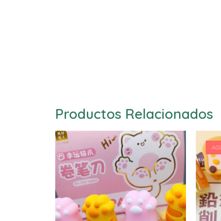
Productos Relacionados
AG