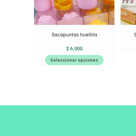
Sacapuntas huellita
$
6.000
Seleccionar opciones