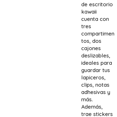
de escritorio
kawaii
cuenta con
tres
compartimen
tos, dos
cajones
deslizables,
ideales para
guardar tus
lapiceros,
clips, notas
adhesivas y
más.
Además,
trae stickers