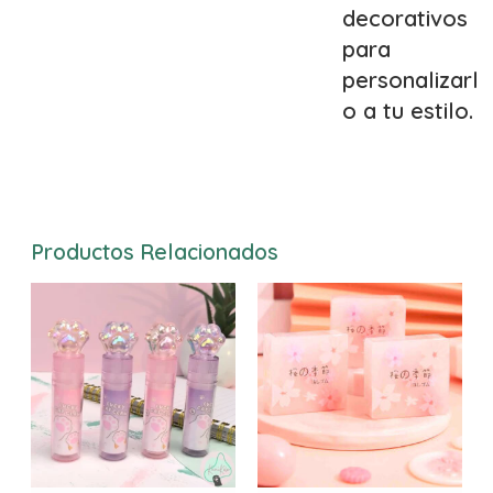
decorativos
para
personalizarl
o a tu estilo.
Productos Relacionados