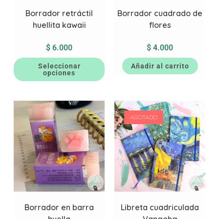
Borrador retráctil
Borrador cuadrado de
huellita kawaii
flores
$
6.000
$
4.000
Seleccionar
Añadir al carrito
opciones
AGOTADO
Borrador en barra
Libreta cuadriculada