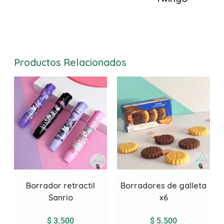
Productos Relacionados
Borrador retractil
Borradores de galleta
Sanrio
x6
$
3.500
$
5.500