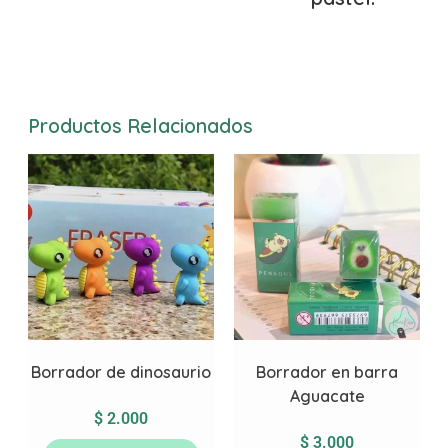
Productos Relacionados
Borrador de dinosaurio
Borrador en barra
Aguacate
$
2.000
$
3.000