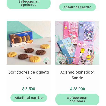
Seleccionar
opciones
Añadir al carrito
Borradores de galleta
Agenda planeador
x6
Sanrio
$
5.500
$
28.000
Añadir al carrito
Seleccionar
opciones