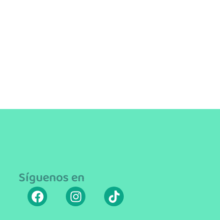
Síguenos en