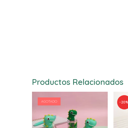
Productos Relacionados
AGOTADO
-20