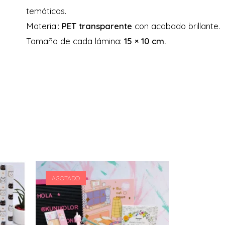
temáticos.
Material:
PET transparente
con acabado brillante.
Tamaño de cada lámina:
15 × 10 cm.
AGOTADO