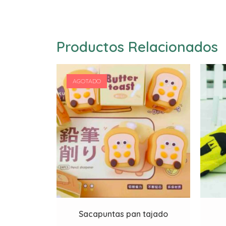
Productos Relacionados
AGOTADO
Sacapuntas pan tajado