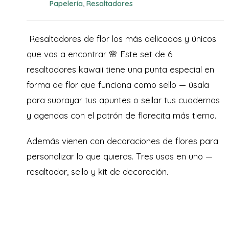
Papelería
Resaltadores
,
Resaltadores de flor los más delicados y únicos
que vas a encontrar 🌸 Este set de 6
resaltadores kawaii tiene una punta especial en
forma de flor que funciona como sello — úsala
para subrayar tus apuntes o sellar tus cuadernos
y agendas con el patrón de florecita más tierno.
Además vienen con decoraciones de flores para
personalizar lo que quieras. Tres usos en uno —
resaltador, sello y kit de decoración.