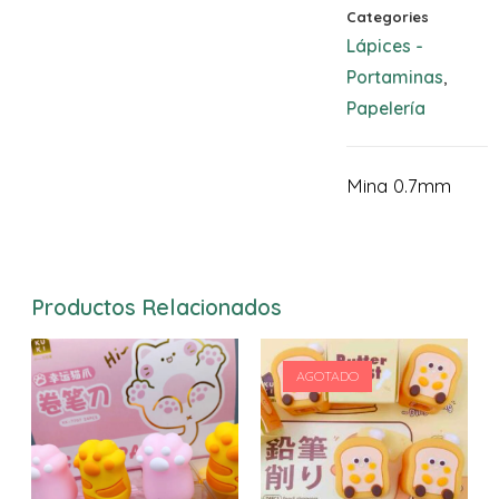
Categories
Lápices -
Portaminas
,
Papelería
Mina 0.7mm
Productos Relacionados
AGOTADO