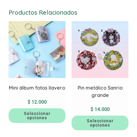
Productos Relacionados
Mini álbum fotos llavero
Pin metálico Sanrio
grande
$
12.000
$
14.000
Seleccionar
opciones
Seleccionar
opciones