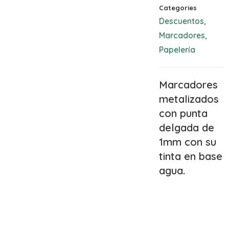
Categories
Descuentos
,
Marcadores
,
Papelería
Marcadores
metalizados
con punta
delgada de
1mm con su
tinta en base
agua.