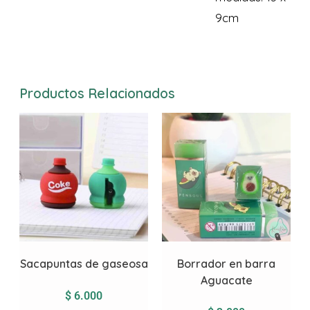
9cm
Productos Relacionados
Sacapuntas de gaseosa
Borrador en barra
Aguacate
$
6.000