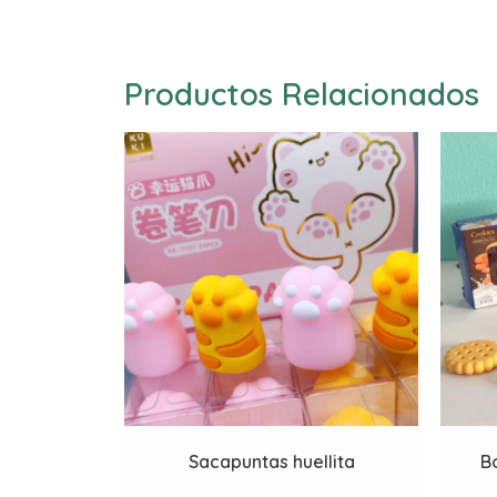
Productos Relacionados
Sacapuntas huellita
B