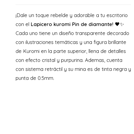
¡Dale un toque rebelde y adorable a tu escritorio
con el
Lapicero kuromi Pin de diamante!
🖤✨
Cada uno tiene un diseño transparente decorado
con ilustraciones temáticas y una figura brillante
de Kuromi en la parte superior, llena de detalles
con efecto cristal y purpurina. Ademas, cuenta
con sistema retráctil y su mina es de tinta negra y
punta de 0.5mm.