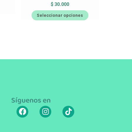
$
30.000
Seleccionar opciones
Síguenos en