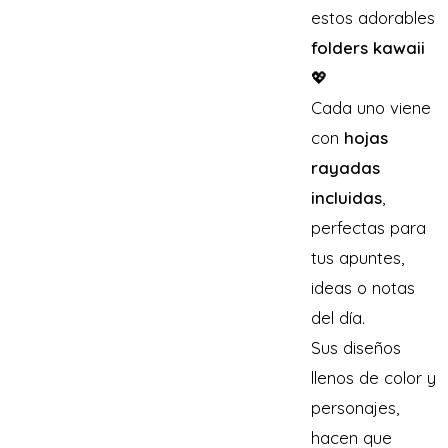
estos adorables
folders kawaii
💖
Cada uno viene
con
hojas
rayadas
incluidas
,
perfectas para
tus apuntes,
ideas o notas
del día.
Sus diseños
llenos de color y
personajes,
hacen que