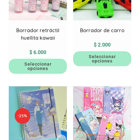
Borrador retráctil
Borrador de carro
huellita kawaii
$
2.000
$
6.000
Seleccionar
opciones
Seleccionar
opciones
-25%