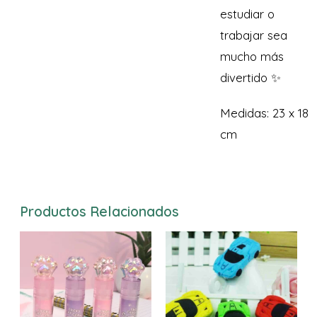
estudiar o
trabajar sea
mucho más
divertido ✨
Medidas: 23 x 18
cm
Productos Relacionados