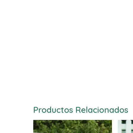
Productos Relacionados