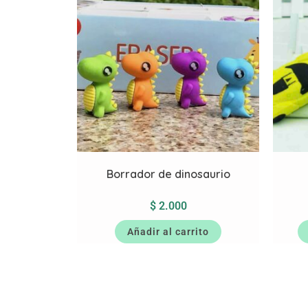
Borrador de dinosaurio
$
2.000
Añadir al carrito