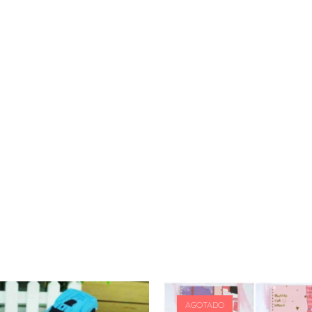
AGOTADO