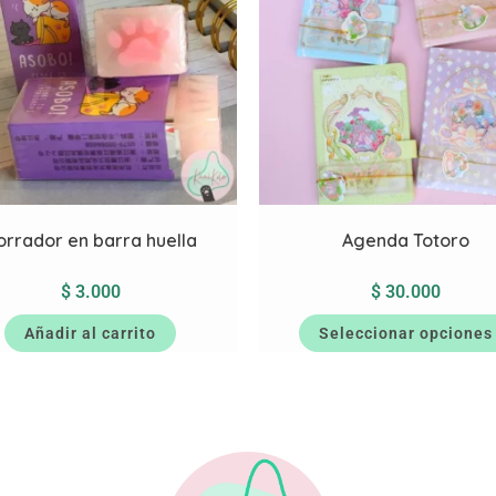
orrador en barra huella
Agenda Totoro
$
3.000
$
30.000
Añadir al carrito
Seleccionar opciones