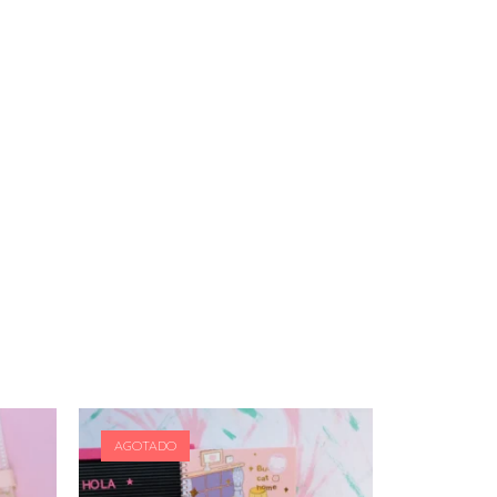
AGOTADO