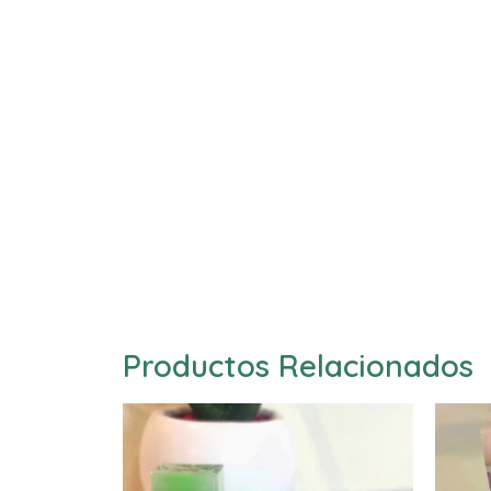
Productos Relacionados