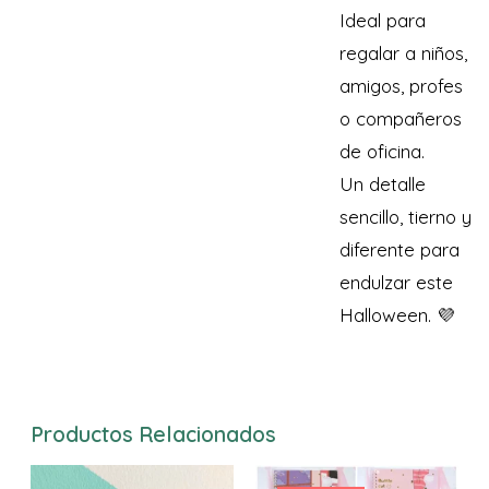
Ideal para
regalar a niños,
amigos, profes
o compañeros
de oficina.
Un detalle
sencillo, tierno y
diferente para
endulzar este
Halloween. 💜
Productos Relacionados