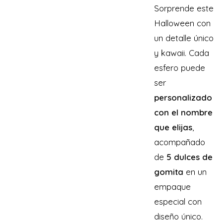
Sorprende este
Halloween con
un detalle único
y kawaii. Cada
esfero puede
ser
personalizado
con el nombre
que elijas
,
acompañado
de
5 dulces de
gomita
en un
empaque
especial con
diseño único.