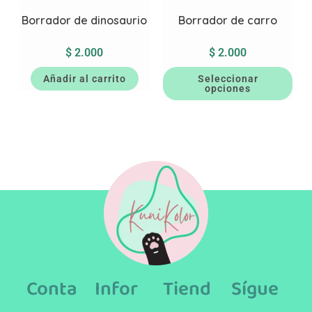
Borrador de dinosaurio
Borrador de carro
$
2.000
$
2.000
Añadir al carrito
Seleccionar
opciones
Conta
Infor
Tiend
Sígue