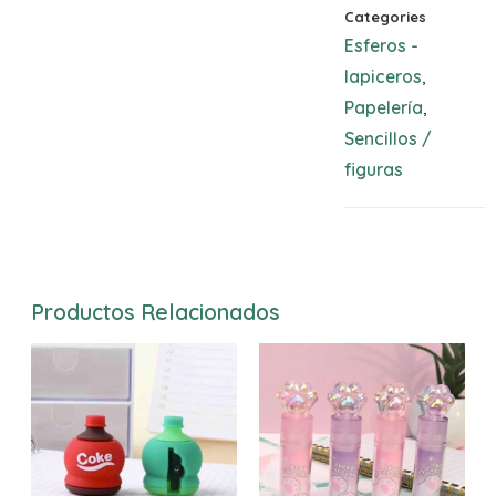
Categories
Esferos -
lapiceros
,
Papelería
,
Sencillos /
figuras
Productos Relacionados