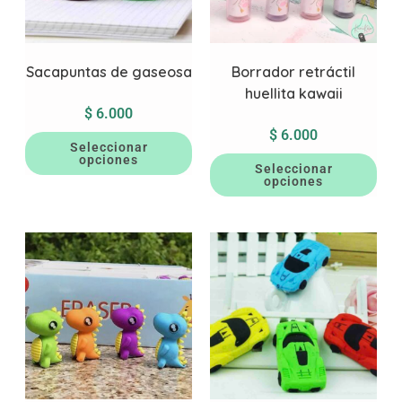
Sacapuntas de gaseosa
Borrador retráctil
huellita kawaii
$
6.000
$
6.000
Seleccionar
opciones
Seleccionar
opciones