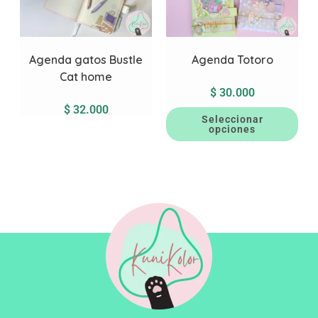
Agenda gatos Bustle
Agenda Totoro
Cat home
$
30.000
$
32.000
Seleccionar
opciones