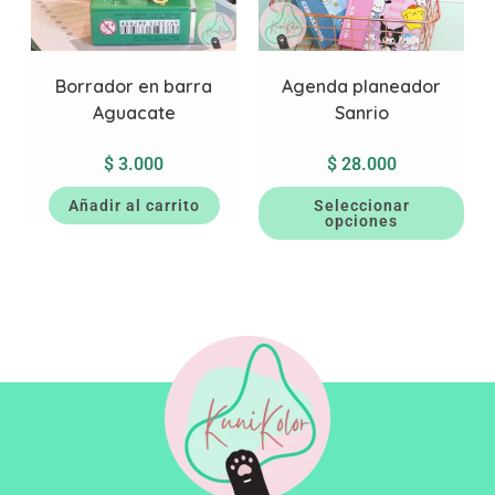
Borrador en barra
Agenda planeador
Aguacate
Sanrio
$
3.000
$
28.000
Añadir al carrito
Seleccionar
opciones