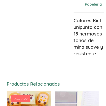
Papelería
Colores Kiut
unipunta con
15 hermosos
tonos de
mina suave y
resistente.
Productos Relacionados
AGOTADO