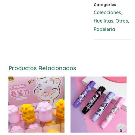
Categories
Colecciones
,
Huellitas
Otros
,
,
Papelería
Productos Relacionados