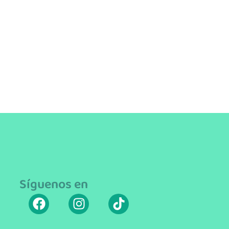
Síguenos en