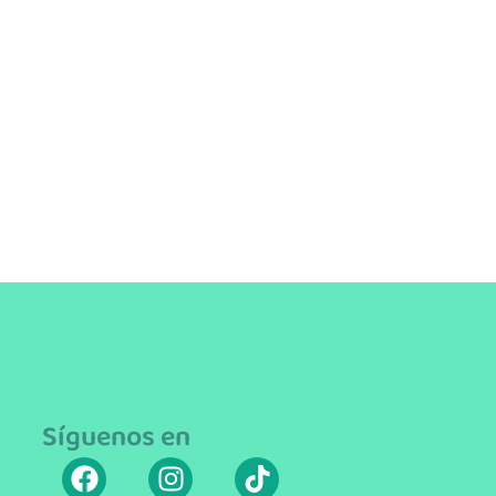
Síguenos en