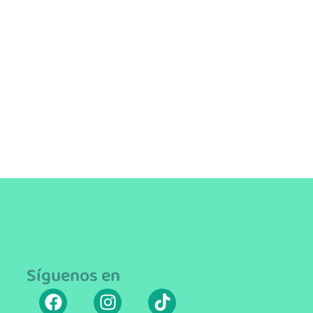
Síguenos en