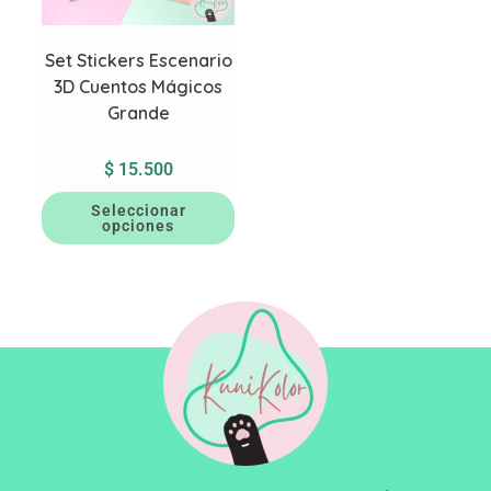
Set Stickers Escenario
3D Cuentos Mágicos
Grande
$
15.500
Seleccionar
opciones