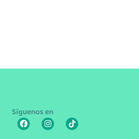
Síguenos en