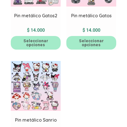
Pin metálico Gatos2
Pin metálico Gatos
$
14.000
$
14.000
Seleccionar
Seleccionar
opciones
opciones
Pin metálico Sanrio